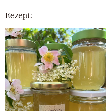
Rezept: