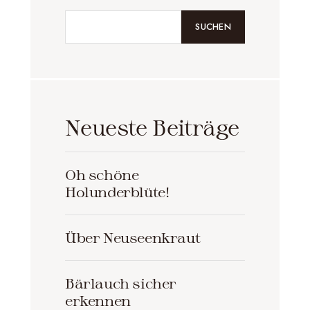
SUCHEN
Neueste Beiträge
Oh schöne
Holunderblüte!
Über Neuseenkraut
Bärlauch sicher
erkennen