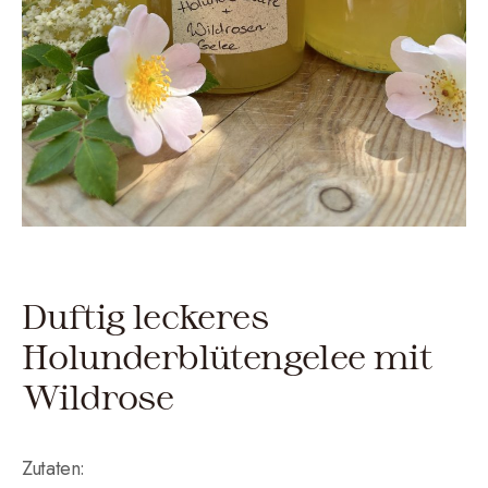
Duftig leckeres
Holunderblütengelee mit
Wildrose
Zutaten: