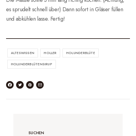
es sprudelt schnell über) Dann sofort in Gläser füllen
und abkühlen lasse. Fertig!
ALTESWISSEN
HOLLER
HOLUNDERBLÜTE
HOLUNDERBLÜTENSIRUP
SUCHEN