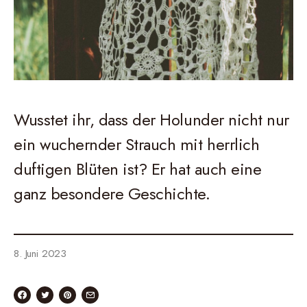
Wusstet ihr, dass der Holunder nicht nur
ein wuchernder Strauch mit herrlich
duftigen Blüten ist? Er hat auch eine
ganz besondere Geschichte.
8. Juni 2023