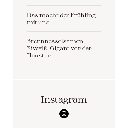
Das macht der Frühling
mit uns
Brennnesselsamen:
Eiweiß-Gigant vor der
Haustür
Instagram