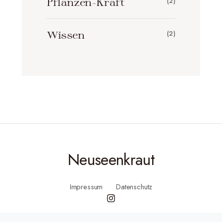
Pflanzen-Kraft
(2)
Wissen
(2)
Neuseenkraut
Impressum
Datenschutz