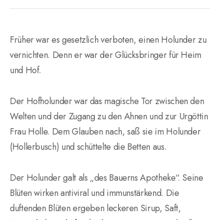
Früher war es gesetzlich verboten, einen Holunder zu
vernichten. Denn er war der Glücksbringer für Heim
und Hof.
Der Hofholunder war das magische Tor zwischen den
Welten und der Zugang zu den Ahnen und zur Urgöttin
Frau Holle. Dem Glauben nach, saß sie im Holunder
(Hollerbusch) und schüttelte die Betten aus.
Der Holunder galt als „des Bauerns Apotheke“. Seine
Blüten wirken antiviral und immunstärkend. Die
duftenden Blüten ergeben leckeren Sirup, Saft,