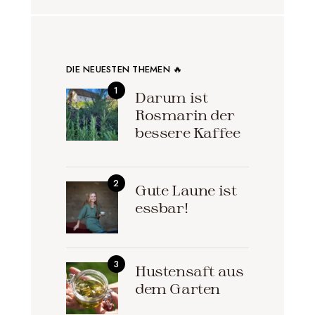
DIE NEUESTEN THEMEN 🔥
Darum ist
Rosmarin der
bessere Kaffee
Gute Laune ist
essbar!
Hustensaft aus
dem Garten