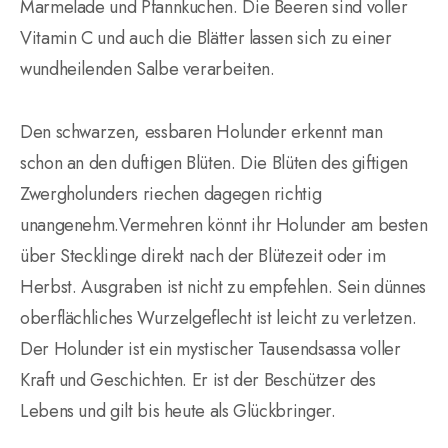
Marmelade und Pfannkuchen. Die Beeren sind voller
Vitamin C und auch die Blätter lassen sich zu einer
wundheilenden Salbe verarbeiten.
Den schwarzen, essbaren Holunder erkennt man
schon an den duftigen Blüten. Die Blüten des giftigen
Zwergholunders riechen dagegen richtig
unangenehm.Vermehren könnt ihr Holunder am besten
über Stecklinge direkt nach der Blütezeit oder im
Herbst. Ausgraben ist nicht zu empfehlen. Sein dünnes
oberflächliches Wurzelgeflecht ist leicht zu verletzen.
Der Holunder ist ein mystischer Tausendsassa voller
Kraft und Geschichten. Er ist der Beschützer des
Lebens und gilt bis heute als Glückbringer.