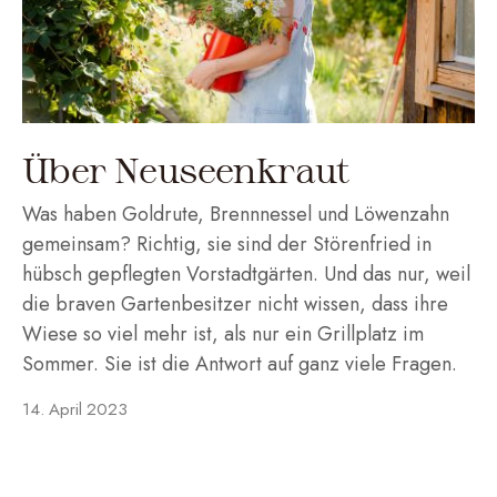
Über Neuseenkraut
Was haben Goldrute, Brennnessel und Löwenzahn
gemeinsam? Richtig, sie sind der Störenfried in
hübsch gepflegten Vorstadtgärten. Und das nur, weil
die braven Gartenbesitzer nicht wissen, dass ihre
Wiese so viel mehr ist, als nur ein Grillplatz im
Sommer. Sie ist die Antwort auf ganz viele Fragen.
14. April 2023