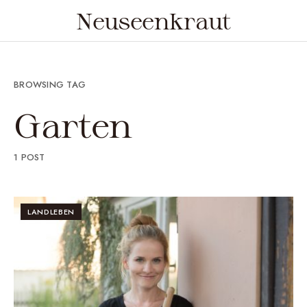
Neuseenkraut
BROWSING TAG
Garten
1 POST
LANDLEBEN