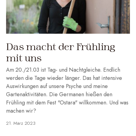
Das macht der Frühling
mit uns
Am 20./21.03 ist Tag- und Nachtgleiche. Endlich
werden die Tage wieder länger. Das hat intensive
Auswirkungen auf unsere Psyche und meine
Gartenaktivitäten. Die Germanen hießen den
Frühling mit dem Fest "Ostara" willkommen. Und was
machen wir?
21. März 2023