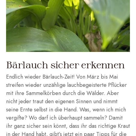
Bärlauch sicher erkennen
Endlich wieder Bärlauch-Zeit! Von März bis Mai
streifen wieder unzählige lauchbegeisterte Pflücker
mit ihre Sammelkörben durch die Wälder. Aber
nicht jeder traut den eigenen Sinnen und nimmt
seine Ernte selbst in die Hand. Was, wenn ich mich
vergifte? Wo darf ich überhaupt sammeln? Damit
ihr ganz sicher sein könnt, dass ihr das richtige Kraut
in der Hand habt, gibt’s jetzt ein paar Tipps für die