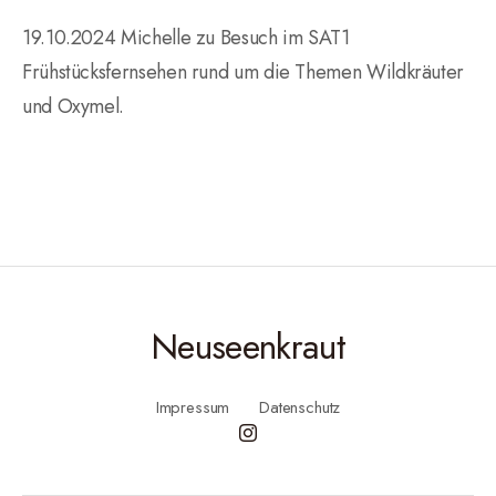
19.10.2024 Michelle zu Besuch im SAT1
Frühstücksfernsehen rund um die Themen Wildkräuter
und Oxymel.
Neuseenkraut
Impressum
Datenschutz