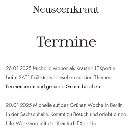
Neuseenkraut
Termine
26.01.2025 Michelle wieder als KräuterHEXpertin
beim SAT1 Frühstücksfernsehen mit den Themen:
Fermentieren und gesunde Gummibärchen.
20.01.2025 Michelle auf der Grünen Woche in Berlin
in der Sachsenhalle. Kommt zu Besuch und erlebt einen
Life-Workshop mit der KräuterHEXpertin.