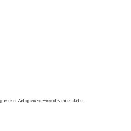
ng meines Anliegens verwendet werden dürfen.