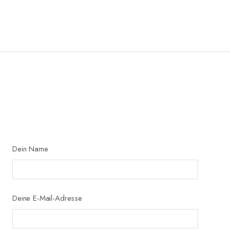
Dein Name
Deine E-Mail-Adresse