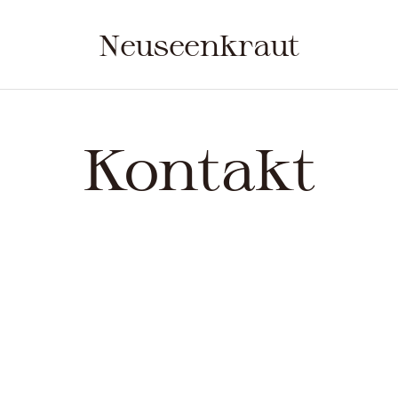
Neuseenkraut
Kontakt