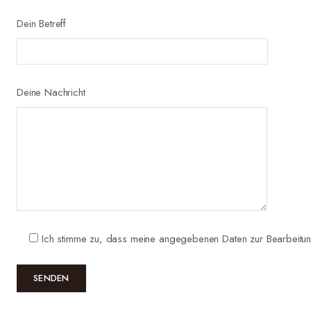
Dein Betreff
Deine Nachricht
Ich stimme zu, dass meine angegebenen Daten zur Bearbeitu